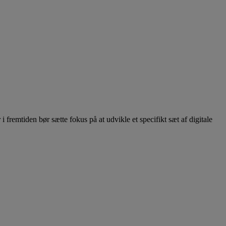
 fremtiden bør sætte fokus på at udvikle et specifikt sæt af digitale