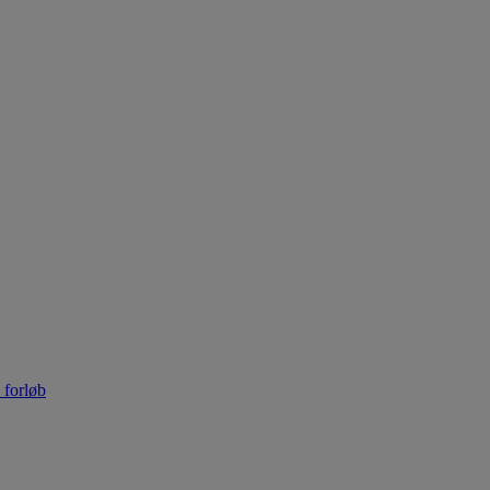
 forløb