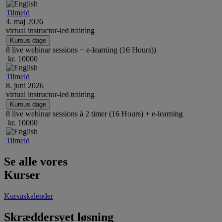
Tilmeld
4.
maj
2026
virtual instructor-led training
Kursus dage
8 live webinar sessions + e-learning (16 Hours))
kr. 10000
Tilmeld
8.
juni
2026
virtual instructor-led training
Kursus dage
8 live webinar sessions à 2 timer (16 Hours) + e-learning
kr. 10000
Tilmeld
Se alle vores
Kurser
Kursuskalender
Skræddersyet løsning