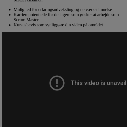
Mulighed for erfaringsudveksling og netværksdannelse
Karrierepotentielle for deltagere som ønsker at arbejde som
Scrum Master.
Kursusbevis som synliggøre din viden på området