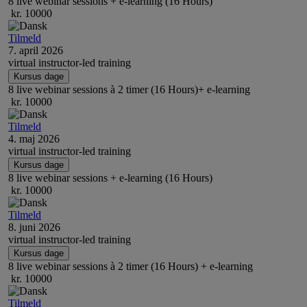
8 live webinar sessions + e-learning (16 Hours)
kr. 10000
Tilmeld
7.
april
2026
virtual instructor-led training
Kursus dage
8 live webinar sessions à 2 timer (16 Hours)+ e-learning
kr. 10000
Tilmeld
4.
maj
2026
virtual instructor-led training
Kursus dage
8 live webinar sessions + e-learning (16 Hours)
kr. 10000
Tilmeld
8.
juni
2026
virtual instructor-led training
Kursus dage
8 live webinar sessions à 2 timer (16 Hours) + e-learning
kr. 10000
Tilmeld