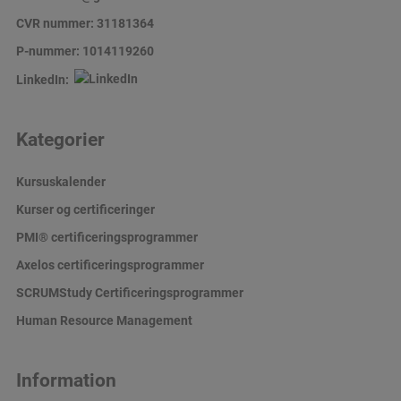
CVR nummer: 31181364
P-nummer: 1014119260
LinkedIn:
Kategorier
Kursuskalender
Kurser og certificeringer
PMI® certificeringsprogrammer
Axelos certificeringsprogrammer
SCRUMStudy Certificeringsprogrammer
Human Resource Management
Information