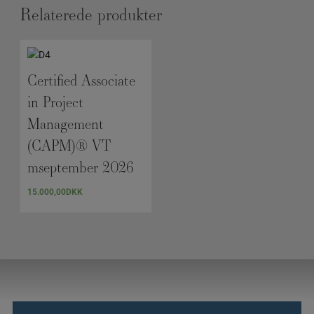
Relaterede produkter
Certified Associate
in Project
Management
(CAPM)® VT
mseptember 2026
15.000,00
DKK