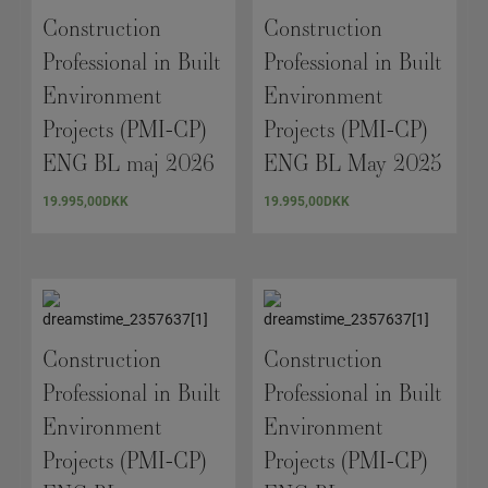
Construction
Construction
Professional in Built
Professional in Built
Environment
Environment
Projects (PMI-CP)
Projects (PMI-CP)
ENG BL maj 2026
ENG BL May 2025
19.995,00
DKK
19.995,00
DKK
Construction
Construction
Professional in Built
Professional in Built
Environment
Environment
Projects (PMI-CP)
Projects (PMI-CP)