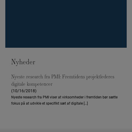
Nyheder
Nyeste research fra PMI: Fremtidens projektlederes
digitale kompetencer
(10/16/2018)
Nyeste research fra PMI viser at virksomheder i fremtiden bør sætte
fokus på at udvikle et specifikt sæt af digitale […]