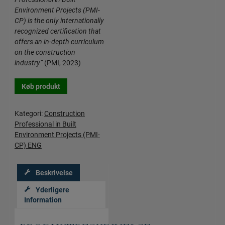
Environment Projects (PMI-
CP) is the only internationally
recognized certification that
offers an in-depth curriculum
on the construction
industry”
(PMI, 2023)
Køb produkt
Kategori:
Construction
Professional in Built
Environment Projects (PMI-
CP) ENG
Beskrivelse
Yderligere
Information