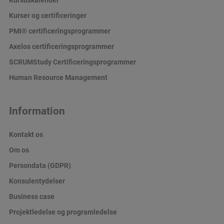
Kurser og certificeringer
PMI® certificeringsprogrammer
Axelos certificeringsprogrammer
SCRUMStudy Certificeringsprogrammer
Human Resource Management
Information
Kontakt os
Om os
Persondata (GDPR)
Konsulentydelser
Business case
Projektledelse og programledelse