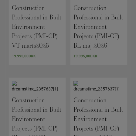
Construction
Construction
Professional in Built
Professional in Built
Environment
Environment
Projects (PMI-CP)
Projects (PMI-CP)
VT marts2025
BL maj 2026
19.995,00
DKK
19.995,00
DKK
Construction
Construction
Professional in Built
Professional in Built
Environment
Environment
Projects (PMI-CP)
Projects (PMI-CP)