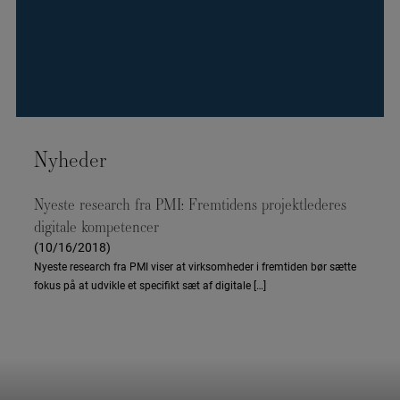
Nyheder
Nyeste research fra PMI: Fremtidens projektlederes
digitale kompetencer
(10/16/2018)
Nyeste research fra PMI viser at virksomheder i fremtiden bør sætte
fokus på at udvikle et specifikt sæt af digitale […]