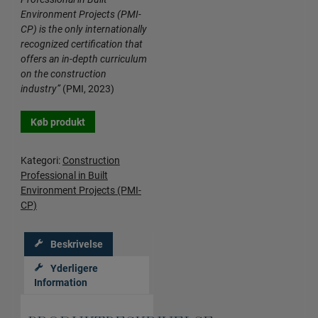
Environment Projects (PMI-
CP) is the only internationally
recognized certification that
offers an in-depth curriculum
on the construction
industry”
(PMI, 2023)
Køb produkt
Kategori:
Construction
Professional in Built
Environment Projects (PMI-
CP)
Beskrivelse
Yderligere
Information