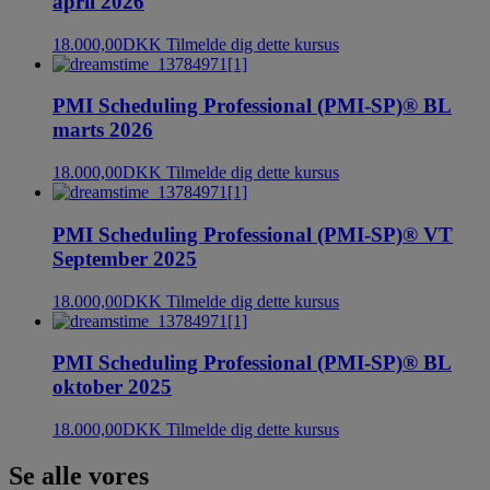
april 2026
18.000,00
DKK
Tilmelde dig dette kursus
PMI Scheduling Professional (PMI-SP)® BL
marts 2026
18.000,00
DKK
Tilmelde dig dette kursus
PMI Scheduling Professional (PMI-SP)® VT
September 2025
18.000,00
DKK
Tilmelde dig dette kursus
PMI Scheduling Professional (PMI-SP)® BL
oktober 2025
18.000,00
DKK
Tilmelde dig dette kursus
Se alle vores