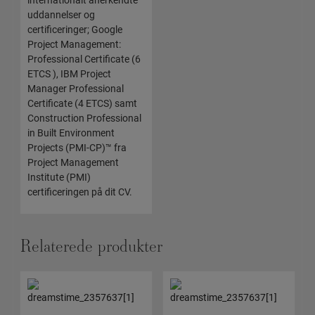
uddannelser og
certificeringer; Google
Project Management:
Professional Certificate (6
ETCS ), IBM Project
Manager Professional
Certificate (4 ETCS) samt
Construction Professional
in Built Environment
Projects (PMI-CP)™ fra
Project Management
Institute (PMI)
certificeringen på dit CV.
Relaterede produkter