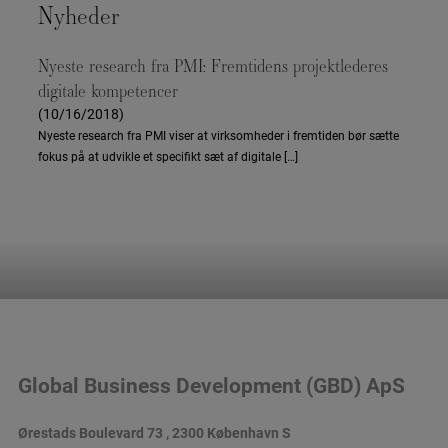
Nyheder
Nyeste research fra PMI: Fremtidens projektlederes
digitale kompetencer
(10/16/2018)
Nyeste research fra PMI viser at virksomheder i fremtiden bør sætte
fokus på at udvikle et specifikt sæt af digitale […]
Global Business Development (GBD) ApS
Ørestads Boulevard 73 , 2300 København S