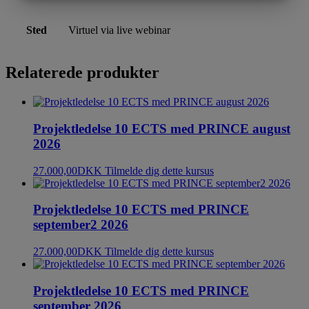
MARKETING
STATISTIK
Sted
Virtuel via live webinar
Relaterede produkter
Projektledelse 10 ECTS med PRINCE august
2026
27.000,00
DKK
Tilmelde dig dette kursus
Projektledelse 10 ECTS med PRINCE
september2 2026
27.000,00
DKK
Tilmelde dig dette kursus
Projektledelse 10 ECTS med PRINCE
september 2026