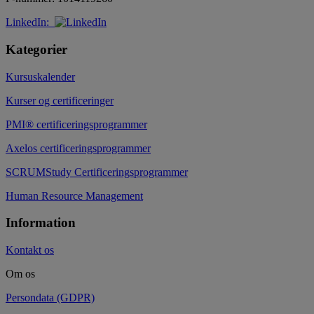
LinkedIn:
Kategorier
Kursuskalender
Kurser og certificeringer
PMI® certificeringsprogrammer
Axelos certificeringsprogrammer
SCRUMStudy Certificeringsprogrammer
Human Resource Management
Information
Kontakt os
Om os
Persondata (GDPR)