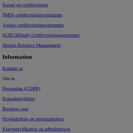
Kurser og certificeringer
PMI® certificeringsprogrammer
Axelos certificeringsprogrammer
SCRUMStudy Certificeringsprogrammer
Human Resource Management
Information
Kontakt os
Om os
Persondata (GDPR)
Konsulentydelser
Business case
Projektledelse og programledelse
Kravsspecifikation og udbudsproces