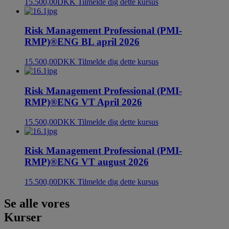
15.500,00
DKK
Tilmelde dig dette kursus
Risk Management Professional (PMI-
RMP)®ENG BL april 2026
15.500,00
DKK
Tilmelde dig dette kursus
Risk Management Professional (PMI-
RMP)®ENG VT April 2026
15.500,00
DKK
Tilmelde dig dette kursus
Risk Management Professional (PMI-
RMP)®ENG VT august 2026
15.500,00
DKK
Tilmelde dig dette kursus
Se alle vores
Kurser