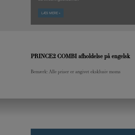
LÆS MERE »
PRINCE2 COMBI afholdelse på engelsk
Bemærk: Alle priser er angivet eksklusiv moms