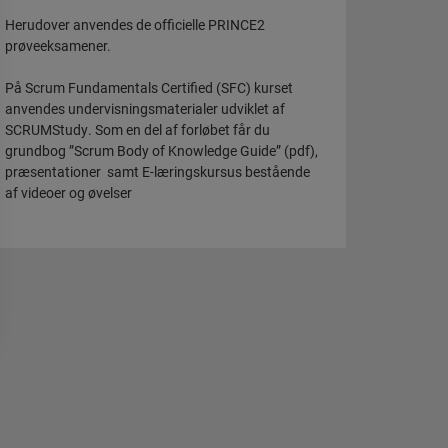
Herudover anvendes de officielle PRINCE2
prøveeksamener.
På Scrum Fundamentals Certified (SFC) kurset
anvendes undervisningsmaterialer udviklet af
SCRUMStudy. Som en del af forløbet får du
grundbog ”Scrum Body of Knowledge Guide” (pdf),
præsentationer samt E-læringskursus bestående
af videoer og øvelser