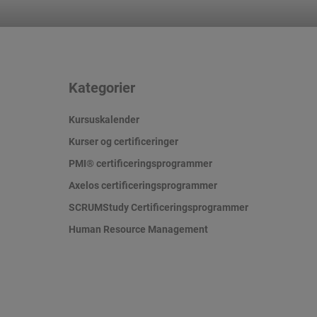
Kategorier
Kursuskalender
Kurser og certificeringer
PMI® certificeringsprogrammer
Axelos certificeringsprogrammer
SCRUMStudy Certificeringsprogrammer
Human Resource Management