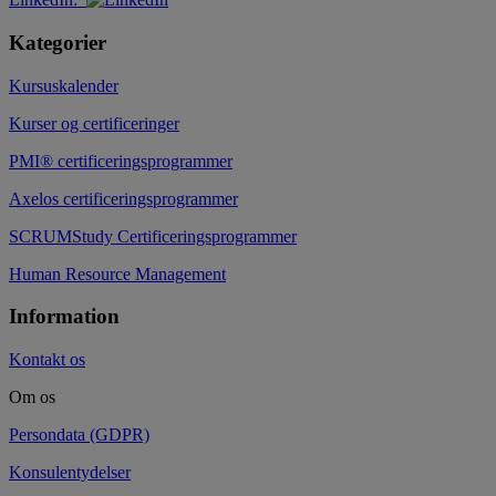
Kategorier
Kursuskalender
Kurser og certificeringer
PMI® certificeringsprogrammer
Axelos certificeringsprogrammer
SCRUMStudy Certificeringsprogrammer
Human Resource Management
Information
Kontakt os
Om os
Persondata (GDPR)
Konsulentydelser