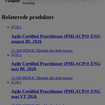
Varighed
learning
Relaterede produkter
Agile Certified Practitioner (PMI-ACP)® ENG
august BL 2026
15.500,00
DKK
Tilmelde dig dette kursus
Agile Certified Practitioner (PMI-ACP)® ENG
maj BL 2026
15.500,00
DKK
Tilmelde dig dette kursus
Agile Certified Practitioner (PMI-ACP)® ENG
maj VT 2026