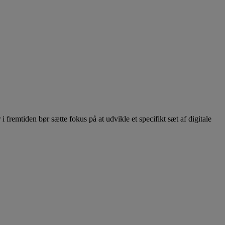
 fremtiden bør sætte fokus på at udvikle et specifikt sæt af digitale