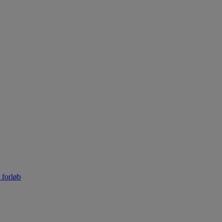
 forløb