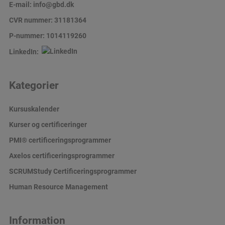
E-mail:
info@gbd.dk
CVR nummer: 31181364
P-nummer: 1014119260
LinkedIn:
Kategorier
Kursuskalender
Kurser og certificeringer
PMI® certificeringsprogrammer
Axelos certificeringsprogrammer
SCRUMStudy Certificeringsprogrammer
Human Resource Management
Information