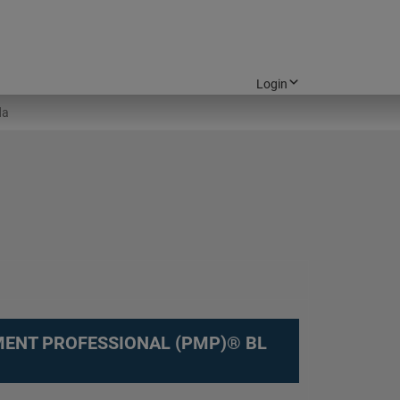
Login
ENT PROFESSIONAL (PMP)® BL